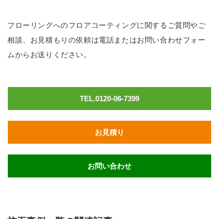
フローリングへのフロアコーティングに関するご質問やご
相談、お見積もりの依頼は電話またはお問い合わせフォー
ムからお送りください。
TEL.0120-06-7399
お見積り
お問い合わせ