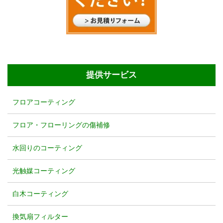
提供サービス
フロアコーティング
フロア・フローリングの傷補修
水回りのコーティング
光触媒コーティング
白木コーティング
換気扇フィルター