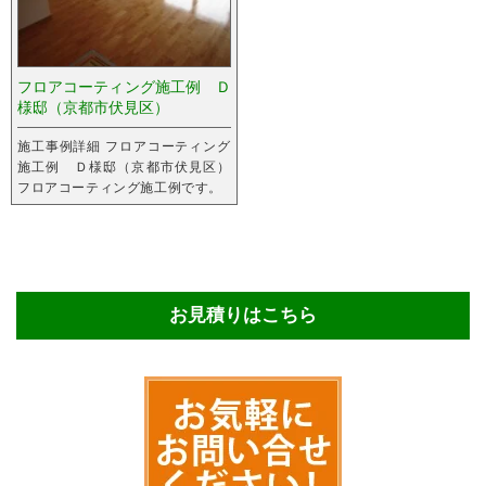
フロアコーティング施工例 Ｄ
様邸（京都市伏見区）
施工事例詳細 フロアコーティング
施工例 Ｄ様邸（京都市伏見区）
フロアコーティング施工例です。
お見積りはこちら