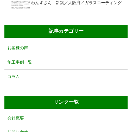
わんずさん 新築／大阪府／ガラスコーティング
記事カテゴリー
お客様の声
施工事例一覧
コラム
リンク一覧
会社概要
お問い合せ