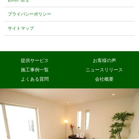
プライバシーポリシー
サイトマップ
提供サービス
お客様の声
施工事例一覧
ニュースリリース
よくある質問
会社概要