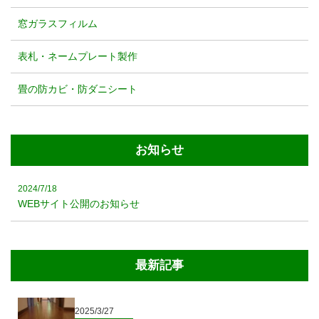
窓ガラスフィルム
表札・ネームプレート製作
畳の防カビ・防ダニシート
お知らせ
2024/7/18
WEBサイト公開のお知らせ
最新記事
2025/3/27