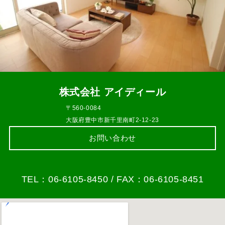
株式会社 アイディール
〒560-0084
大阪府豊中市新千里南町2-12-23
お問い合わせ
TEL：06-6105-8450 / FAX：06-6105-8451