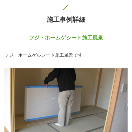
施工事例詳細
フジ・ホームゲシート施工風景
フジ・ホームゲルシート施工風景です。