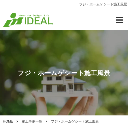
フジ・ホームゲシート施工風景
フジ・ホームゲシート施工風景
HOME
施工事例一覧
フジ・ホームゲシート施工風景