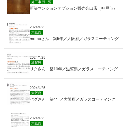
施工事例一覧
新築マンションオプション販売会出店（神戸市）
2024/4/25
大阪府
momoさん 築5年／大阪府／ガラスコーティング
2024/4/25
滋賀県
リクさん 築10年／滋賀県／ガラスコーティング
2024/4/25
大阪府
パグさん 築4年／大阪府／ガラスコーティング
2024/4/25
大阪府