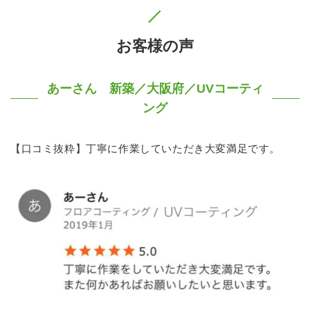
お客様の声
あーさん 新築／大阪府／UVコーティ
ング
【口コミ抜粋】丁寧に作業していただき大変満足です。