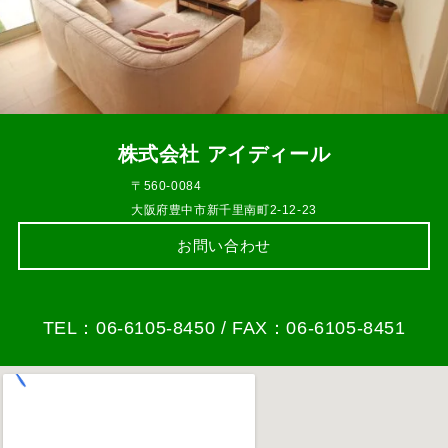
株式会社 アイディール
〒560-0084
大阪府豊中市新千里南町2-12-23
お問い合わせ
TEL：06-6105-8450 / FAX：06-6105-8451