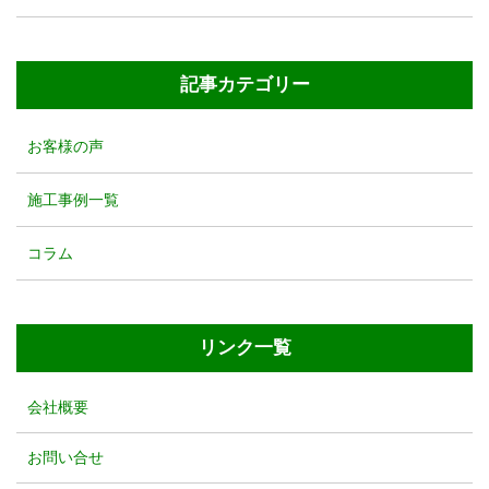
記事カテゴリー
お客様の声
施工事例一覧
コラム
リンク一覧
会社概要
お問い合せ