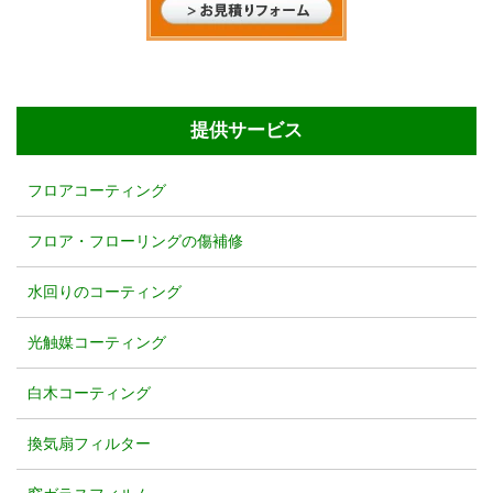
提供サービス
フロアコーティング
フロア・フローリングの傷補修
水回りのコーティング
光触媒コーティング
白木コーティング
換気扇フィルター