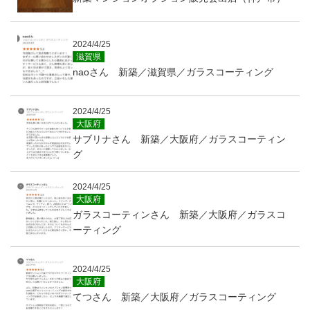
2024/4/25
滋賀県
naoさん 新築／滋賀県／ガラスコーティング
2024/4/25
大阪府
サブリナさん 新築／大阪府／ガラスコーティン
グ
2024/4/25
大阪府
ガラスコーティンさん 新築／大阪府／ガラスコ
ーティング
2024/4/25
大阪府
てつさん 新築／大阪府／ガラスコーティング