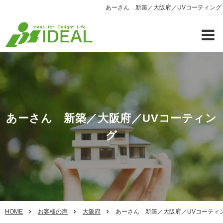
あーさん 新築／大阪府／UVコーティング
あーさん 新築／大阪府／UVコーティン
グ
HOME
お客様の声
大阪府
あーさん 新築／大阪府／UVコーティ