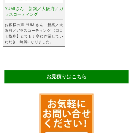
YUMIさん 新築／大阪府／ガ
ラスコーティング
お客様の声 YUMIさん 新築／大
阪府／ガラスコーティング 【口コ
ミ抜粋】とても丁寧に作業してい
ただき、綺麗になりました。
お見積りはこちら