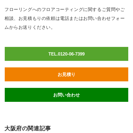
フローリングへのフロアコーティングに関するご質問やご
相談、お見積もりの依頼は電話またはお問い合わせフォー
ムからお送りください。
TEL.0120-06-7399
お見積り
お問い合わせ
大阪府の関連記事