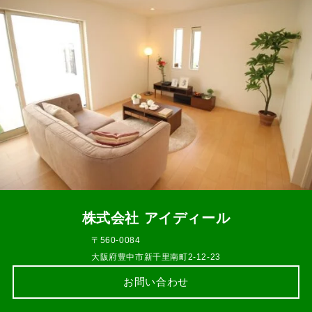
株式会社 アイディール
〒560-0084
大阪府豊中市新千里南町2-12-23
お問い合わせ