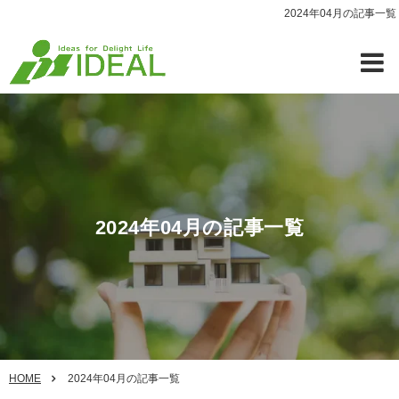
2024年04月の記事一覧
2024年04月の記事一覧
HOME
2024年04月の記事一覧