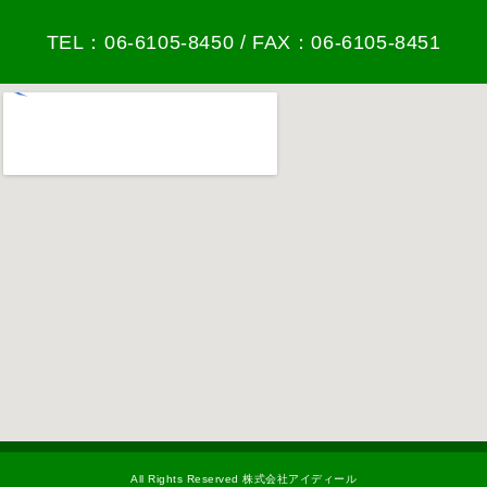
TEL：06-6105-8450 / FAX：06-6105-8451
All Rights Reserved 株式会社アイディール