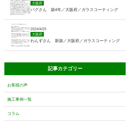
大阪府
パグさん 築4年／大阪府／ガラスコーティング
2024/4/25
大阪府
わんずさん 新築／大阪府／ガラスコーティング
記事カテゴリー
お客様の声
施工事例一覧
コラム