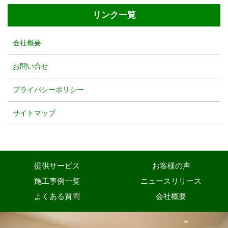
リンク一覧
会社概要
お問い合せ
プライバシーポリシー
サイトマップ
提供サービス
お客様の声
施工事例一覧
ニュースリリース
よくある質問
会社概要