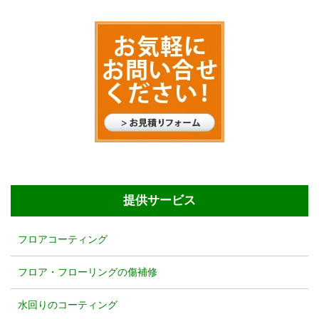
提供サービス
フロアコーティング
フロア・フローリングの傷補修
水回りのコーティング