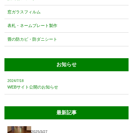
窓ガラスフィルム
表札・ネームプレート製作
畳の防カビ・防ダニシート
お知らせ
2024/7/18
WEBサイト公開のお知らせ
最新記事
2025/3/27