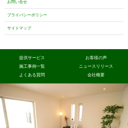
お問い合せ
プライバシーポリシー
サイトマップ
提供サービス
お客様の声
施工事例一覧
ニュースリリース
よくある質問
会社概要