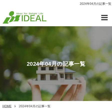
2024年04月の記事一覧
2024年04月の記事一覧
HOME
2024年04月の記事一覧