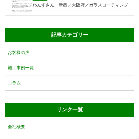
わんずさん 新築／大阪府／ガラスコーティング
記事カテゴリー
お客様の声
施工事例一覧
コラム
リンク一覧
会社概要