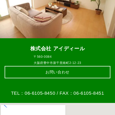
株式会社 アイディール
〒560-0084
大阪府豊中市新千里南町2-12-23
お問い合わせ
TEL：06-6105-8450 / FAX：06-6105-8451