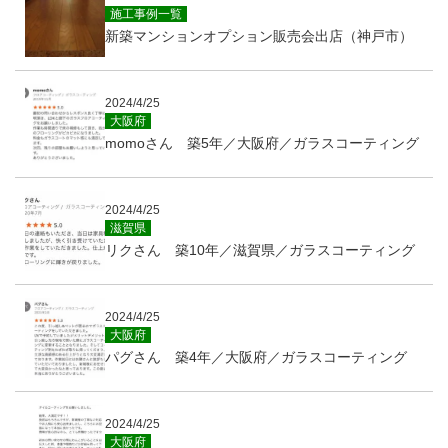
施工事例一覧
新築マンションオプション販売会出店（神戸市）
2024/4/25
大阪府
momoさん 築5年／大阪府／ガラスコーティング
2024/4/25
滋賀県
リクさん 築10年／滋賀県／ガラスコーティング
2024/4/25
大阪府
パグさん 築4年／大阪府／ガラスコーティング
2024/4/25
大阪府