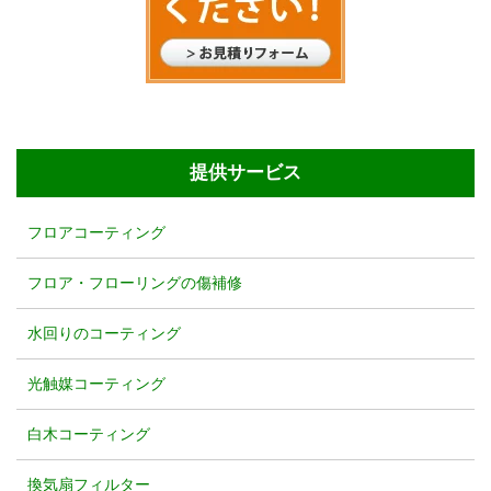
提供サービス
フロアコーティング
フロア・フローリングの傷補修
水回りのコーティング
光触媒コーティング
白木コーティング
換気扇フィルター