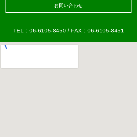
お問い合わせ
TEL：06-6105-8450 / FAX：06-6105-8451