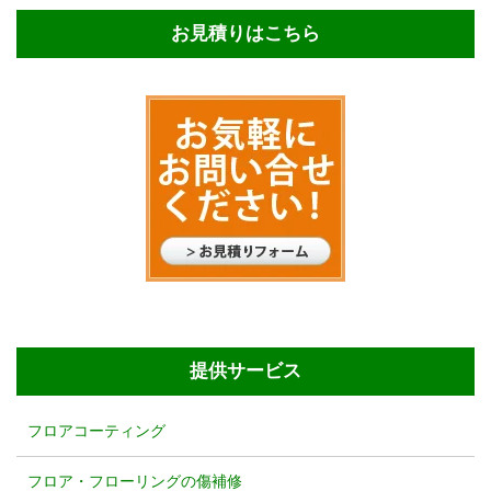
お見積りはこちら
提供サービス
フロアコーティング
フロア・フローリングの傷補修