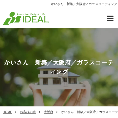
かいさん 新築／大阪府／ガラスコーティング
かいさん 新築／大阪府／ガラスコーテ
ィング
HOME
お客様の声
大阪府
かいさん 新築／大阪府／ガラスコーテ