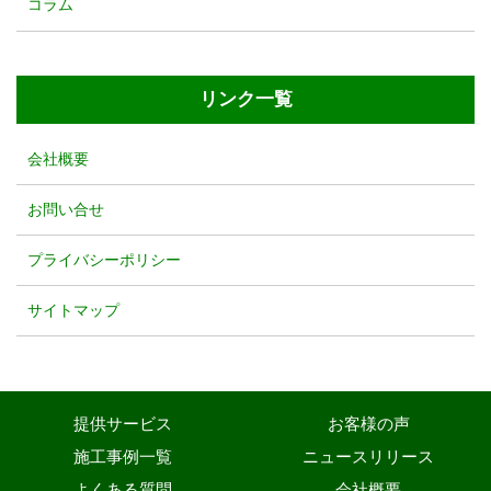
コラム
リンク一覧
会社概要
お問い合せ
プライバシーポリシー
サイトマップ
提供サービス
お客様の声
施工事例一覧
ニュースリリース
よくある質問
会社概要