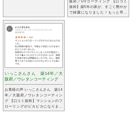
阪府／UVコーティング 【口コミ
抜粋】築5年の床が、すごく艶やか
で綺麗になりました！もっと早く
すればよかったです。
いっこさんさん 築14年／大
阪府／ウレタンコーティング
お客様の声 いっこさんさん 築14
年／大阪府／ウレタンコーティン
グ 【口コミ抜粋】マンションのフ
ローリングがピカピカになりまし
た。