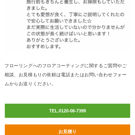
フローリングへのフロアコーティングに関するご質問やご
相談、お見積もりの依頼は電話またはお問い合わせフォー
ムからお送りください。
TEL.0120-06-7399
お見積り