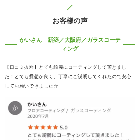
お客様の声
かいさん 新築／大阪府／ガラスコーテ
ィング
【口コミ抜粋】とても綺麗にコーティングして頂きまし
た！とても愛想が良く、丁寧にご説明してくれたので安心
してお願いできました☆