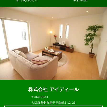
株式会社 アイディール
〒560-0084
大阪府豊中市新千里南町2-12-23