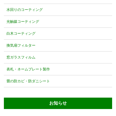
水回りのコーティング
光触媒コーティング
白木コーティング
換気扇フィルター
窓ガラスフィルム
表札・ネームプレート製作
畳の防カビ・防ダニシート
お知らせ