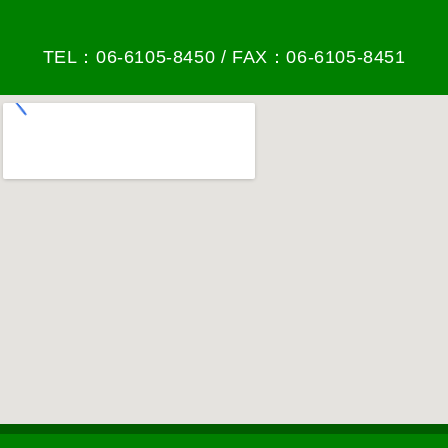
TEL：06-6105-8450 / FAX：06-6105-8451