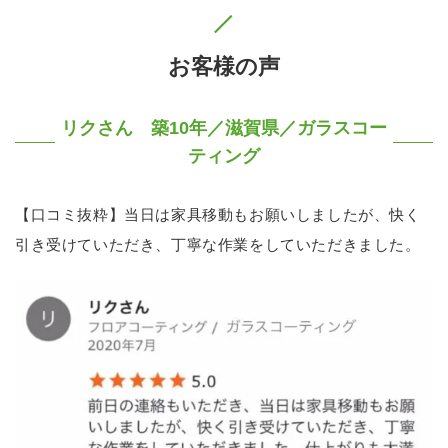
お客様の声
リクさん 築10年／滋賀県／ガラスコー
ティング
【口コミ抜粋】当日は家具移動もお願いしましたが、快く
引き受けていただき、丁寧な作業をしていただきました。