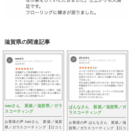
滋賀県の関連記事
naoさん 新築／滋賀県／ガラ
ぱんなさん 新築／滋賀県／ガ
スコーティング
ラスコーティング
お客様の声 naoさん 新築／滋賀
お客様の声 ぱんなさん 新築／滋
県／ガラスコーティング 【口コミ
賀県／ガラスコーティング 【口コ