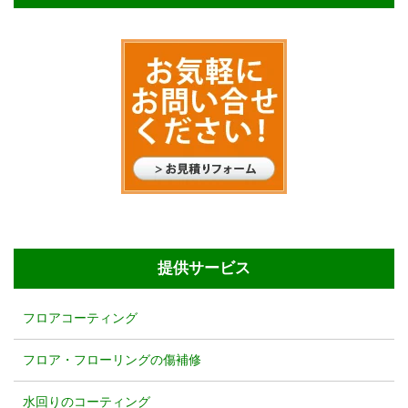
提供サービス
フロアコーティング
フロア・フローリングの傷補修
水回りのコーティング