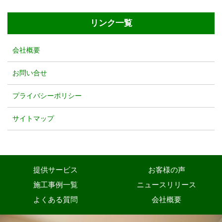
リンク一覧
会社概要
お問い合せ
プライバシーポリシー
サイトマップ
提供サービス
お客様の声
施工事例一覧
ニュースリリース
よくある質問
会社概要