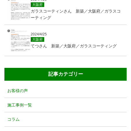
大阪府
ガラスコーティンさん 新築／大阪府／ガラスコ
ーティング
2024/4/25
大阪府
てつさん 新築／大阪府／ガラスコーティング
記事カテゴリー
お客様の声
施工事例一覧
コラム