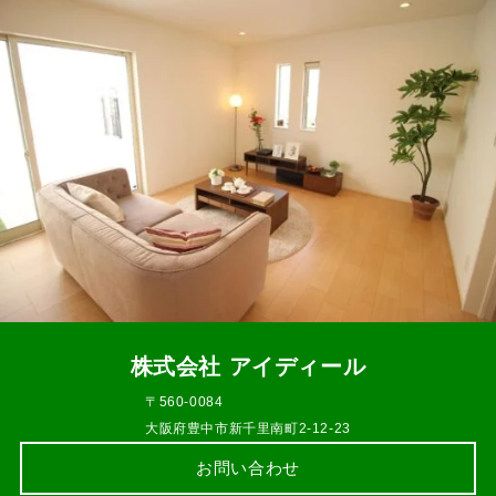
株式会社 アイディール
〒560-0084
大阪府豊中市新千里南町2-12-23
お問い合わせ