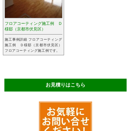
フロアコーティング施工例 Ｄ
様邸（京都市伏見区）
施工事例詳細 フロアコーティング
施工例 Ｄ様邸（京都市伏見区）
フロアコーティング施工例です。
お見積りはこちら