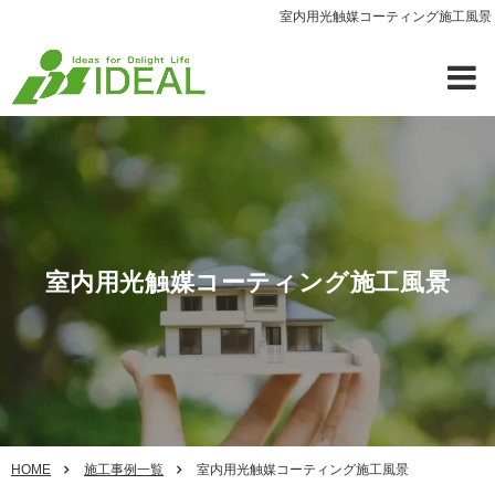
室内用光触媒コーティング施工風景
室内用光触媒コーティング施工風景
HOME
施工事例一覧
室内用光触媒コーティング施工風景