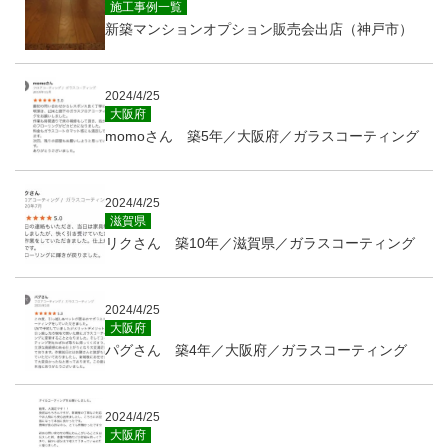
施工事例一覧
新築マンションオプション販売会出店（神戸市）
2024/4/25
大阪府
momoさん 築5年／大阪府／ガラスコーティング
2024/4/25
滋賀県
リクさん 築10年／滋賀県／ガラスコーティング
2024/4/25
大阪府
パグさん 築4年／大阪府／ガラスコーティング
2024/4/25
大阪府