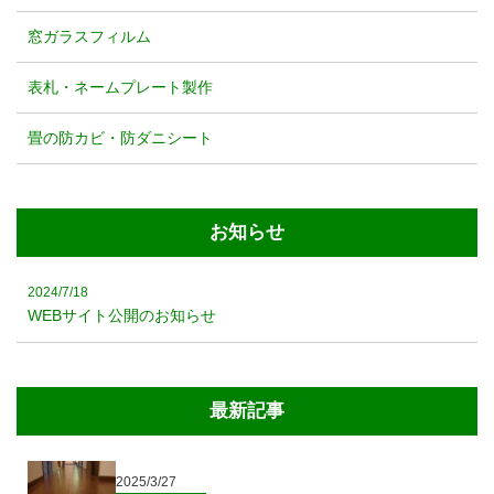
窓ガラスフィルム
表札・ネームプレート製作
畳の防カビ・防ダニシート
お知らせ
2024/7/18
WEBサイト公開のお知らせ
最新記事
2025/3/27