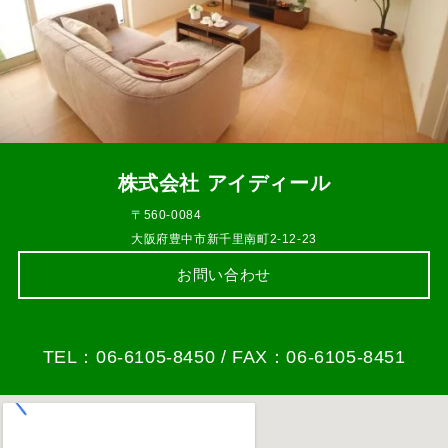
株式会社 アイディール
〒560-0084
大阪府豊中市新千里南町2-12-23
お問い合わせ
TEL：06-6105-8450 / FAX：06-6105-8451