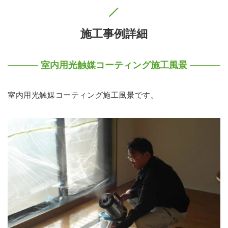
施工事例詳細
室内用光触媒コーティング施工風景
室内用光触媒コーティング施工風景です。