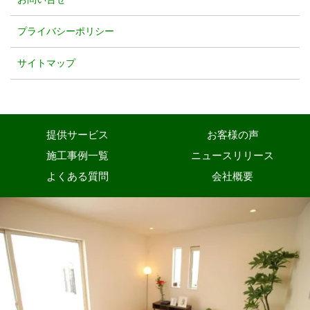
プライバシーポリシー
サイトマップ
提供サービス
お客様の声
施工事例一覧
ニュースリリース
よくある質問
会社概要