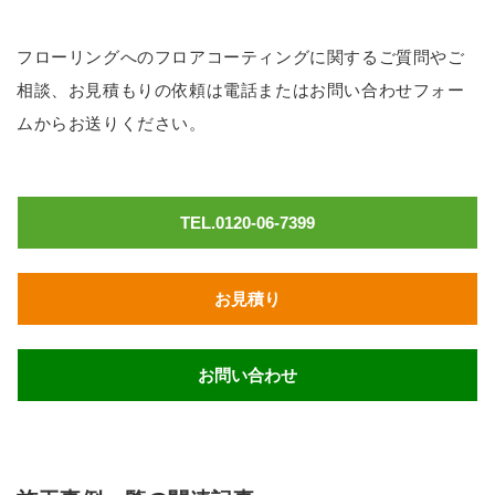
フローリングへのフロアコーティングに関するご質問やご
相談、お見積もりの依頼は電話またはお問い合わせフォー
ムからお送りください。
TEL.0120-06-7399
お見積り
お問い合わせ