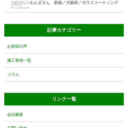
わんずさん 新築／大阪府／ガラスコーティング
記事カテゴリー
お客様の声
施工事例一覧
コラム
リンク一覧
会社概要
お問い合せ