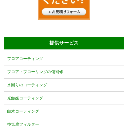
提供サービス
フロアコーティング
フロア・フローリングの傷補修
水回りのコーティング
光触媒コーティング
白木コーティング
換気扇フィルター