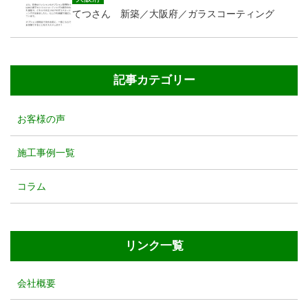
てつさん 新築／大阪府／ガラスコーティング
記事カテゴリー
お客様の声
施工事例一覧
コラム
リンク一覧
会社概要