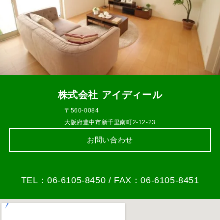
株式会社 アイディール
〒560-0084
大阪府豊中市新千里南町2-12-23
お問い合わせ
TEL：06-6105-8450 / FAX：06-6105-8451