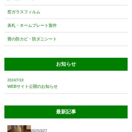
窓ガラスフィルム
表札・ネームプレート製作
畳の防カビ・防ダニシート
お知らせ
2024/7/18
WEBサイト公開のお知らせ
最新記事
2025/3/27