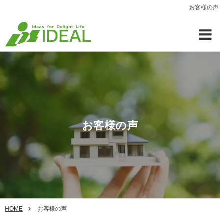
お客様の声
お客様の声
HOME
お客様の声